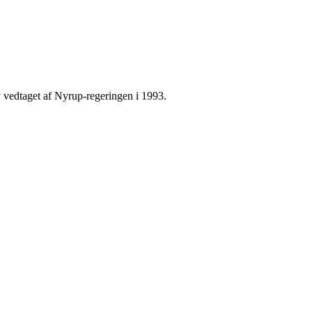
 vedtaget af Nyrup-regeringen i 1993.