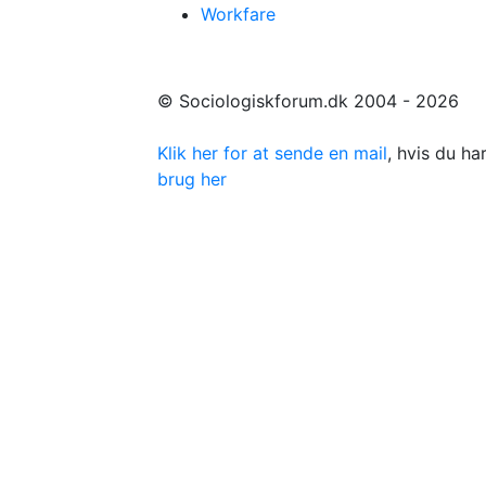
Workfare
© Sociologiskforum.dk 2004 - 2026
Klik her for at sende en mail
, hvis du h
brug her