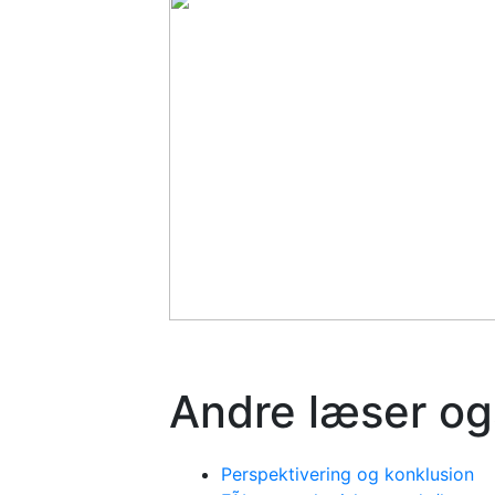
Andre læser og
Perspektivering og konklusion