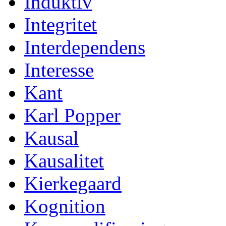
Induktiv
Integritet
Interdependens
Interesse
Kant
Karl Popper
Kausal
Kausalitet
Kierkegaard
Kognition