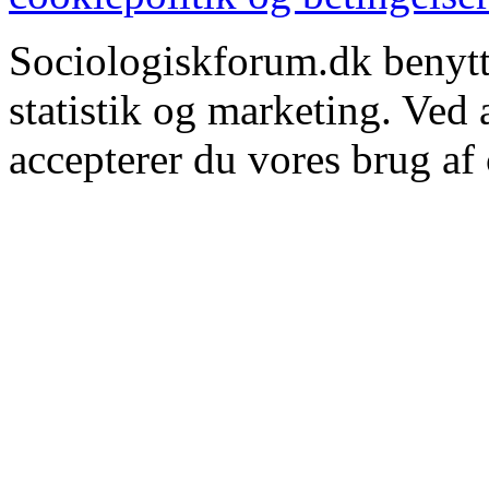
Sociologiskforum.dk benytte
statistik og marketing. Ved
accepterer du vores brug af