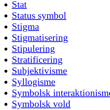
Stat
Status symbol
Stigma
Stigmatisering
Stipulering
Stratificering
Subjektivisme
Syllogisme
Symbolsk interaktionism
Symbolsk vold