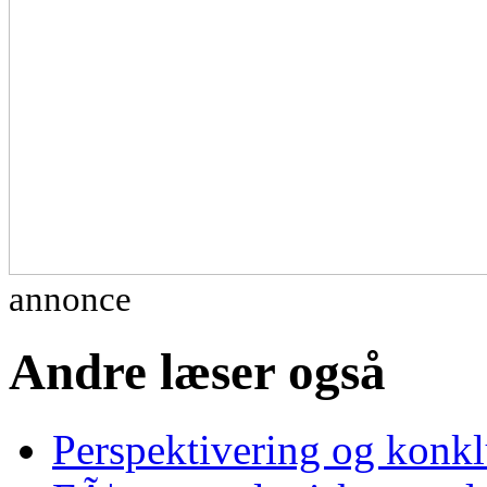
annonce
Andre læser også
Perspektivering og konk