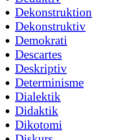
Dekonstruktion
Dekonstruktiv
Demokrati
Descartes
Deskriptiv
Determinisme
Dialektik
Didaktik
Dikotomi
Diskurs