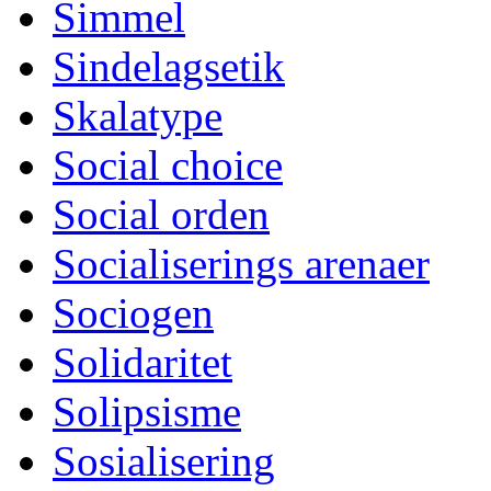
Simmel
Sindelagsetik
Skalatype
Social choice
Social orden
Socialiserings arenaer
Sociogen
Solidaritet
Solipsisme
Sosialisering