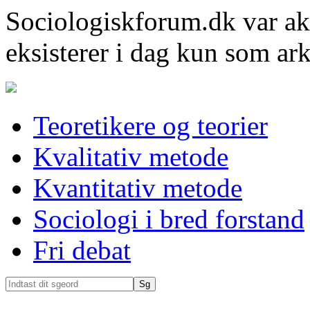
Sociologiskforum.dk var ak
eksisterer i dag kun som ark
Teoretikere og teorier
Kvalitativ metode
Kvantitativ metode
Sociologi i bred forstand
Fri debat