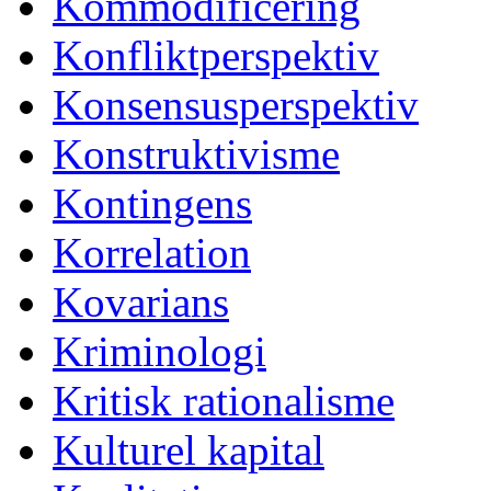
Kommodificering
Konfliktperspektiv
Konsensusperspektiv
Konstruktivisme
Kontingens
Korrelation
Kovarians
Kriminologi
Kritisk rationalisme
Kulturel kapital