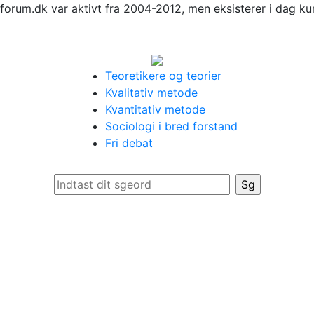
forum.dk var aktivt fra 2004-2012, men eksisterer i dag ku
Teoretikere og teorier
Kvalitativ metode
Kvantitativ metode
Sociologi i bred forstand
Fri debat