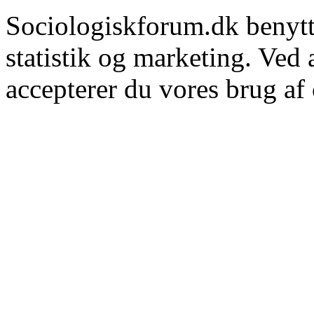
Sociologiskforum.dk benytte
statistik og marketing. Ved
accepterer du vores brug af