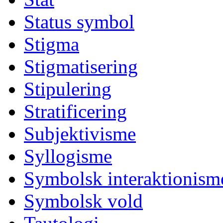
Status symbol
Stigma
Stigmatisering
Stipulering
Stratificering
Subjektivisme
Syllogisme
Symbolsk interaktionism
Symbolsk vold