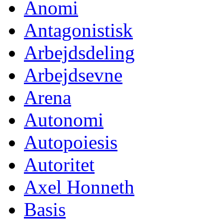
Anomi
Antagonistisk
Arbejdsdeling
Arbejdsevne
Arena
Autonomi
Autopoiesis
Autoritet
Axel Honneth
Basis