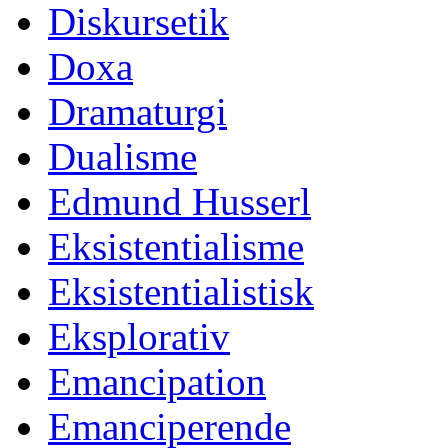
Diskursetik
Doxa
Dramaturgi
Dualisme
Edmund Husserl
Eksistentialisme
Eksistentialistisk
Eksplorativ
Emancipation
Emanciperende