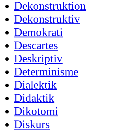
Dekonstruktion
Dekonstruktiv
Demokrati
Descartes
Deskriptiv
Determinisme
Dialektik
Didaktik
Dikotomi
Diskurs