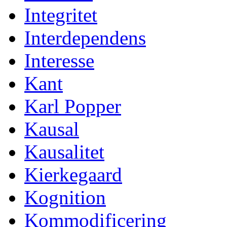
Integritet
Interdependens
Interesse
Kant
Karl Popper
Kausal
Kausalitet
Kierkegaard
Kognition
Kommodificering