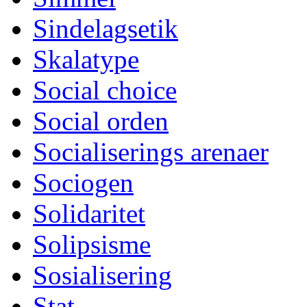
Sindelagsetik
Skalatype
Social choice
Social orden
Socialiserings arenaer
Sociogen
Solidaritet
Solipsisme
Sosialisering
Stat