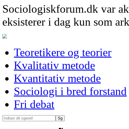
Sociologiskforum.dk var ak
eksisterer i dag kun som ark
Teoretikere og teorier
Kvalitativ metode
Kvantitativ metode
Sociologi i bred forstand
Fri debat