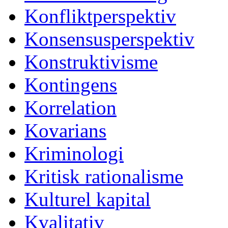
Konfliktperspektiv
Konsensusperspektiv
Konstruktivisme
Kontingens
Korrelation
Kovarians
Kriminologi
Kritisk rationalisme
Kulturel kapital
Kvalitativ