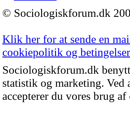
© Sociologiskforum.dk 200
Klik her for at sende en mai
cookiepolitik og betingelser
Sociologiskforum.dk benytte
statistik og marketing. Ved
accepterer du vores brug af