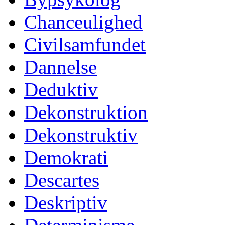
Chanceulighed
Civilsamfundet
Dannelse
Deduktiv
Dekonstruktion
Dekonstruktiv
Demokrati
Descartes
Deskriptiv