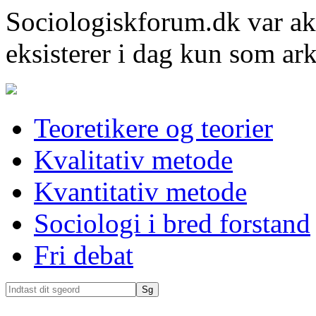
Sociologiskforum.dk var ak
eksisterer i dag kun som ark
Teoretikere og teorier
Kvalitativ metode
Kvantitativ metode
Sociologi i bred forstand
Fri debat