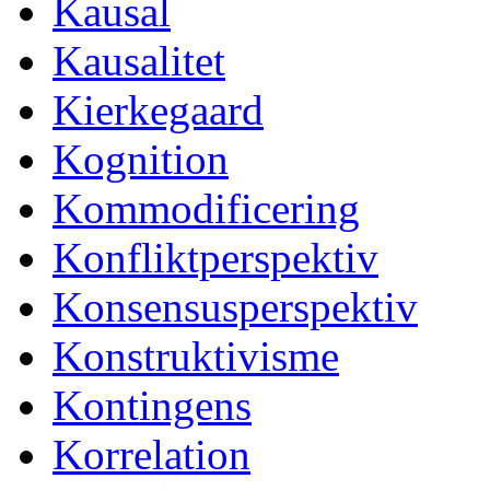
Kausal
Kausalitet
Kierkegaard
Kognition
Kommodificering
Konfliktperspektiv
Konsensusperspektiv
Konstruktivisme
Kontingens
Korrelation