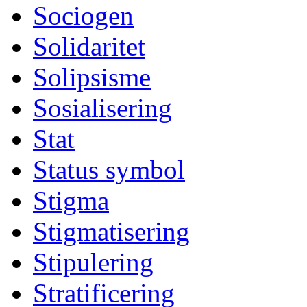
Sociogen
Solidaritet
Solipsisme
Sosialisering
Stat
Status symbol
Stigma
Stigmatisering
Stipulering
Stratificering