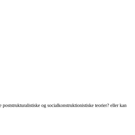
oststrukturalistiske og socialkonstruktionistiske teorier? eller kan