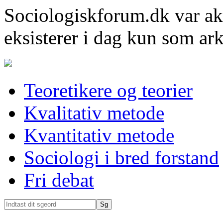
Sociologiskforum.dk var ak
eksisterer i dag kun som ark
Teoretikere og teorier
Kvalitativ metode
Kvantitativ metode
Sociologi i bred forstand
Fri debat