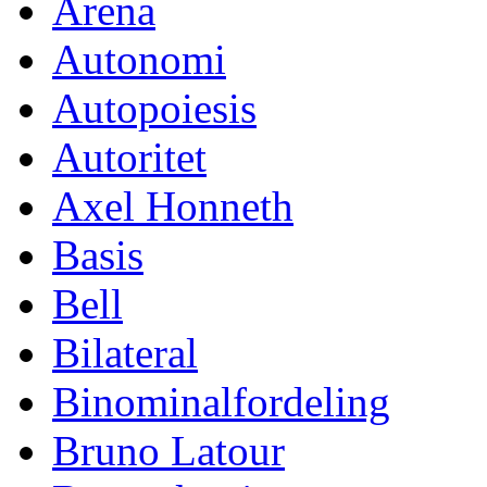
Arena
Autonomi
Autopoiesis
Autoritet
Axel Honneth
Basis
Bell
Bilateral
Binominalfordeling
Bruno Latour