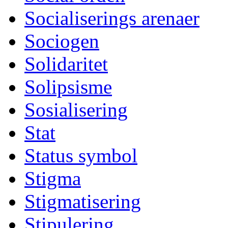
Socialiserings arenaer
Sociogen
Solidaritet
Solipsisme
Sosialisering
Stat
Status symbol
Stigma
Stigmatisering
Stipulering