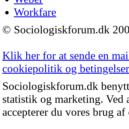
Workfare
© Sociologiskforum.dk 200
Klik her for at sende en mai
cookiepolitik og betingelser
Sociologiskforum.dk benytte
statistik og marketing. Ved
accepterer du vores brug af