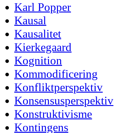
Karl Popper
Kausal
Kausalitet
Kierkegaard
Kognition
Kommodificering
Konfliktperspektiv
Konsensusperspektiv
Konstruktivisme
Kontingens