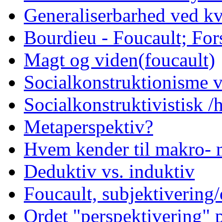
Generaliserbarhed ved kv
Bourdieu - Foucault; Fors
Magt og viden(foucault)
Socialkonstruktionisme v
Socialkonstruktivistisk 
Metaperspektiv?
Hvem kender til makro- 
Deduktiv vs. induktiv
Foucault, subjektivering/
Ordet "perspektivering"