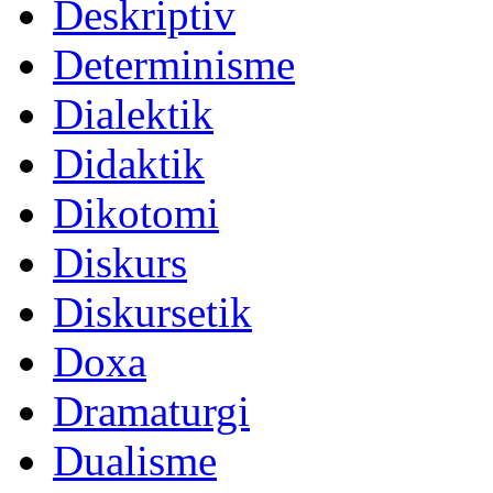
Deskriptiv
Determinisme
Dialektik
Didaktik
Dikotomi
Diskurs
Diskursetik
Doxa
Dramaturgi
Dualisme