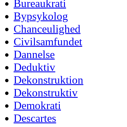
Bureaukrati
Bypsykolog
Chanceulighed
Civilsamfundet
Dannelse
Deduktiv
Dekonstruktion
Dekonstruktiv
Demokrati
Descartes