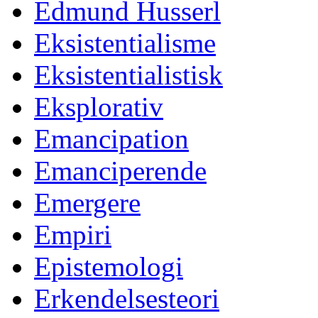
Edmund Husserl
Eksistentialisme
Eksistentialistisk
Eksplorativ
Emancipation
Emanciperende
Emergere
Empiri
Epistemologi
Erkendelsesteori