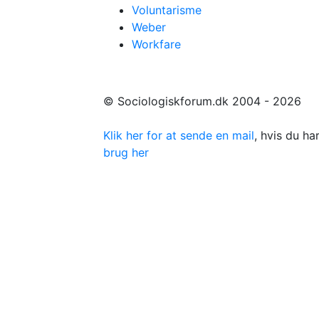
Voluntarisme
Weber
Workfare
© Sociologiskforum.dk 2004 - 2026
Klik her for at sende en mail
, hvis du h
brug her