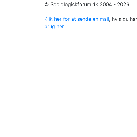
© Sociologiskforum.dk 2004 - 2026
Klik her for at sende en mail
, hvis du h
brug her