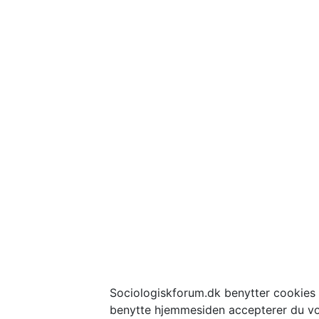
Sociologiskforum.dk benytter cookies t
benytte hjemmesiden accepterer du vo