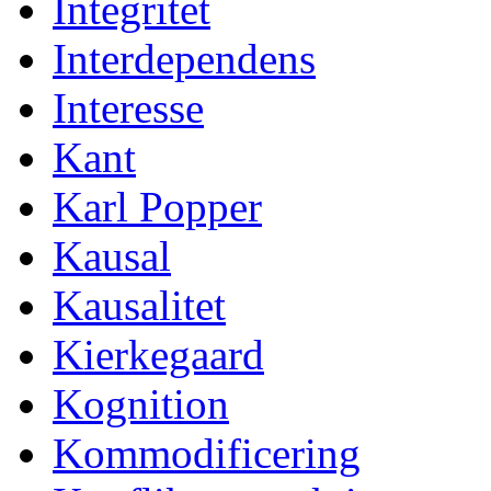
Integritet
Interdependens
Interesse
Kant
Karl Popper
Kausal
Kausalitet
Kierkegaard
Kognition
Kommodificering