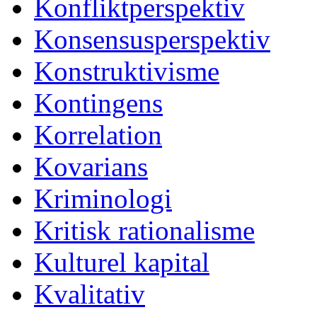
Konfliktperspektiv
Konsensusperspektiv
Konstruktivisme
Kontingens
Korrelation
Kovarians
Kriminologi
Kritisk rationalisme
Kulturel kapital
Kvalitativ