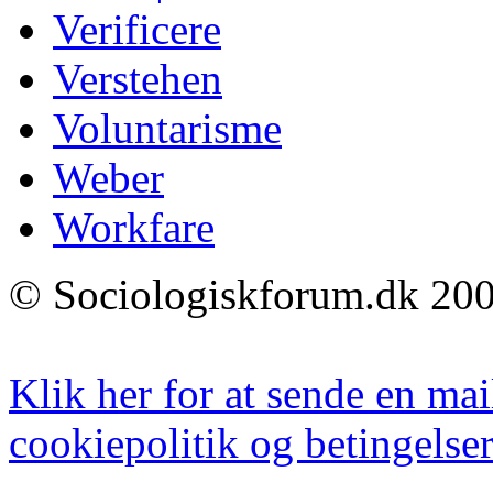
Verificere
Verstehen
Voluntarisme
Weber
Workfare
© Sociologiskforum.dk 200
Klik her for at sende en mai
cookiepolitik og betingelser