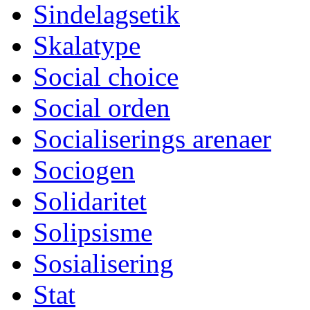
Sindelagsetik
Skalatype
Social choice
Social orden
Socialiserings arenaer
Sociogen
Solidaritet
Solipsisme
Sosialisering
Stat