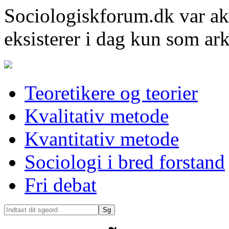
Sociologiskforum.dk var ak
eksisterer i dag kun som ark
Teoretikere og teorier
Kvalitativ metode
Kvantitativ metode
Sociologi i bred forstand
Fri debat