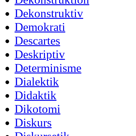
Dekonstruktiv
Demokrati
Descartes
Deskriptiv
Determinisme
Dialektik
Didaktik
Dikotomi
Diskurs