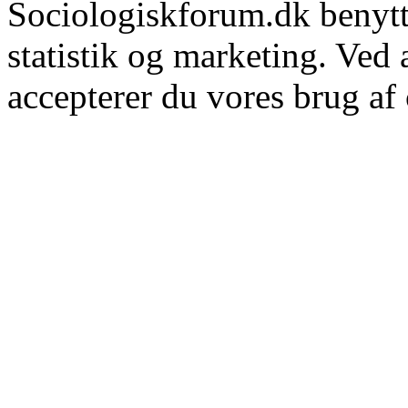
Sociologiskforum.dk benytte
statistik og marketing. Ved
accepterer du vores brug af