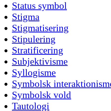
Status symbol
Stigma
Stigmatisering
Stipulering
Stratificering
Subjektivisme
Syllogisme
Symbolsk interaktionism
Symbolsk vold
Tautologi