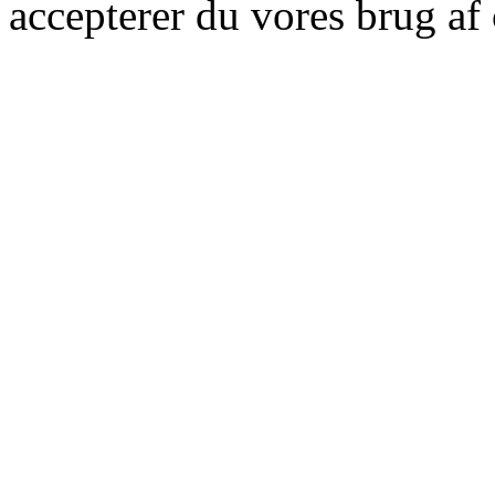
accepterer du vores brug af