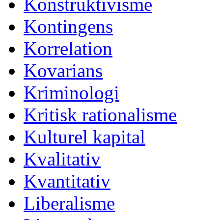
Konstruktivisme
Kontingens
Korrelation
Kovarians
Kriminologi
Kritisk rationalisme
Kulturel kapital
Kvalitativ
Kvantitativ
Liberalisme