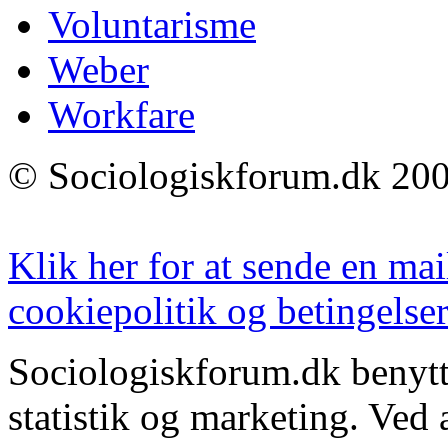
Voluntarisme
Weber
Workfare
© Sociologiskforum.dk 200
Klik her for at sende en mai
cookiepolitik og betingelser
Sociologiskforum.dk benytte
statistik og marketing. Ved