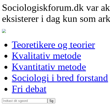
Sociologiskforum.dk var ak
eksisterer i dag kun som ark
Teoretikere og teorier
Kvalitativ metode
Kvantitativ metode
Sociologi i bred forstand
Fri debat