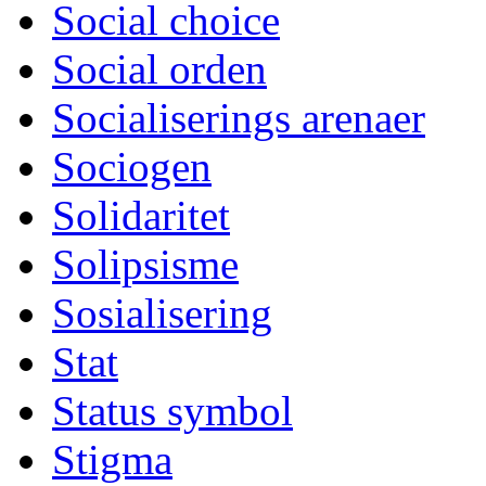
Social choice
Social orden
Socialiserings arenaer
Sociogen
Solidaritet
Solipsisme
Sosialisering
Stat
Status symbol
Stigma