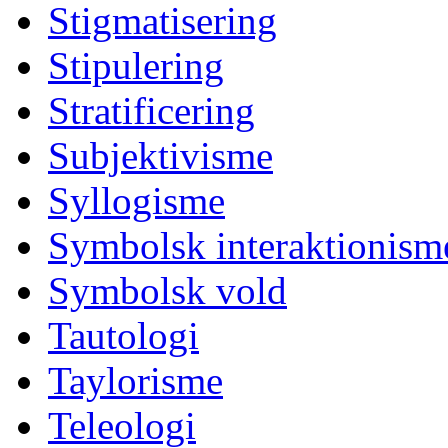
Stigmatisering
Stipulering
Stratificering
Subjektivisme
Syllogisme
Symbolsk interaktionism
Symbolsk vold
Tautologi
Taylorisme
Teleologi