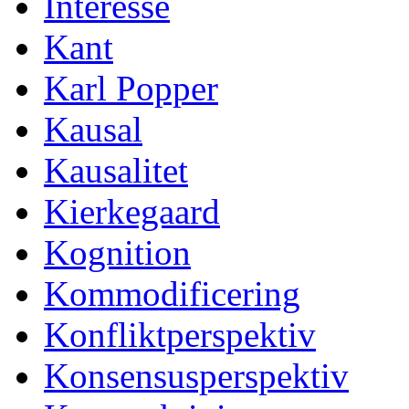
Interesse
Kant
Karl Popper
Kausal
Kausalitet
Kierkegaard
Kognition
Kommodificering
Konfliktperspektiv
Konsensusperspektiv