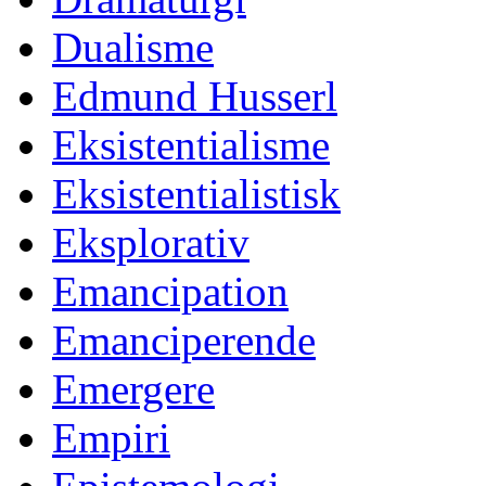
Dualisme
Edmund Husserl
Eksistentialisme
Eksistentialistisk
Eksplorativ
Emancipation
Emanciperende
Emergere
Empiri