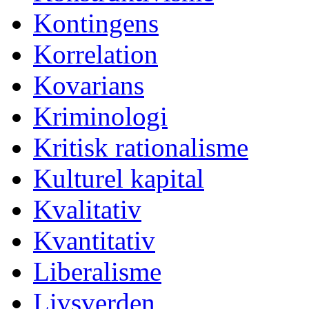
Kontingens
Korrelation
Kovarians
Kriminologi
Kritisk rationalisme
Kulturel kapital
Kvalitativ
Kvantitativ
Liberalisme
Livsverden