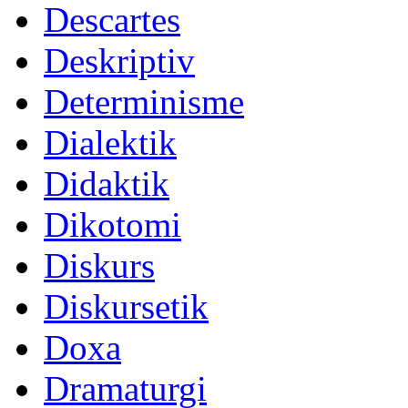
Descartes
Deskriptiv
Determinisme
Dialektik
Didaktik
Dikotomi
Diskurs
Diskursetik
Doxa
Dramaturgi