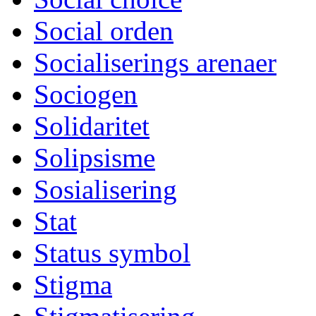
Social orden
Socialiserings arenaer
Sociogen
Solidaritet
Solipsisme
Sosialisering
Stat
Status symbol
Stigma