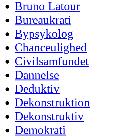
Bruno Latour
Bureaukrati
Bypsykolog
Chanceulighed
Civilsamfundet
Dannelse
Deduktiv
Dekonstruktion
Dekonstruktiv
Demokrati