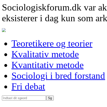
Sociologiskforum.dk var ak
eksisterer i dag kun som ark
Teoretikere og teorier
Kvalitativ metode
Kvantitativ metode
Sociologi i bred forstand
Fri debat