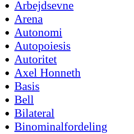
Arbejdsevne
Arena
Autonomi
Autopoiesis
Autoritet
Axel Honneth
Basis
Bell
Bilateral
Binominalfordeling