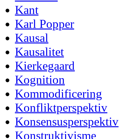
Kant
Karl Popper
Kausal
Kausalitet
Kierkegaard
Kognition
Kommodificering
Konfliktperspektiv
Konsensusperspektiv
Konstruktivisme