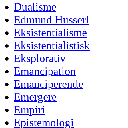
Dualisme
Edmund Husserl
Eksistentialisme
Eksistentialistisk
Eksplorativ
Emancipation
Emanciperende
Emergere
Empiri
Epistemologi