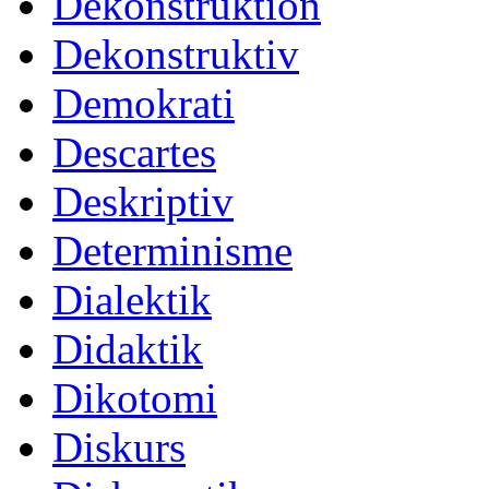
Dekonstruktion
Dekonstruktiv
Demokrati
Descartes
Deskriptiv
Determinisme
Dialektik
Didaktik
Dikotomi
Diskurs