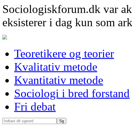
Sociologiskforum.dk var ak
eksisterer i dag kun som ark
Teoretikere og teorier
Kvalitativ metode
Kvantitativ metode
Sociologi i bred forstand
Fri debat