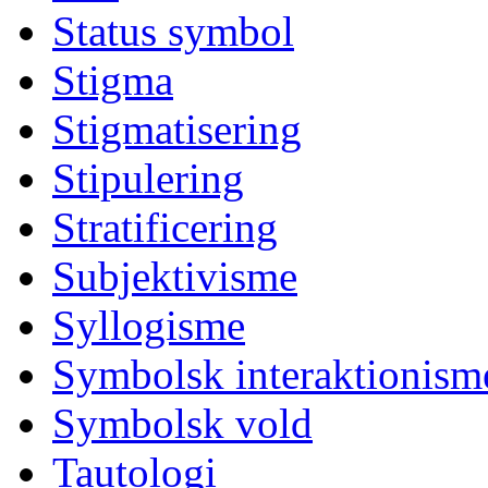
Status symbol
Stigma
Stigmatisering
Stipulering
Stratificering
Subjektivisme
Syllogisme
Symbolsk interaktionism
Symbolsk vold
Tautologi