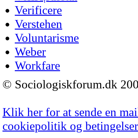
Verificere
Verstehen
Voluntarisme
Weber
Workfare
© Sociologiskforum.dk 200
Klik her for at sende en mai
cookiepolitik og betingelser