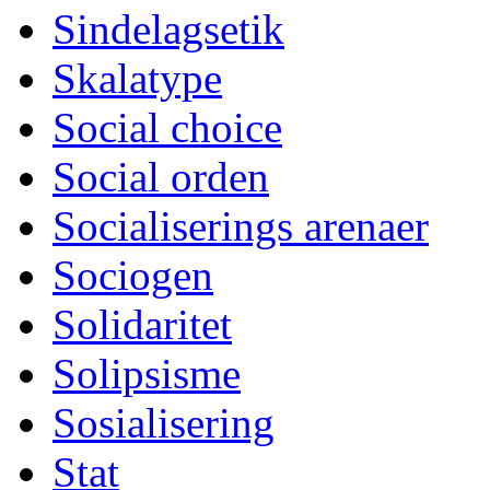
Sindelagsetik
Skalatype
Social choice
Social orden
Socialiserings arenaer
Sociogen
Solidaritet
Solipsisme
Sosialisering
Stat