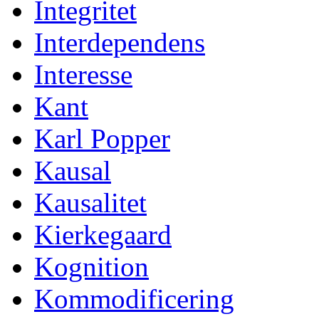
Integritet
Interdependens
Interesse
Kant
Karl Popper
Kausal
Kausalitet
Kierkegaard
Kognition
Kommodificering