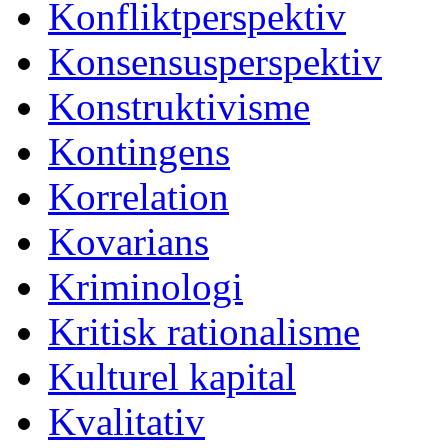
Konfliktperspektiv
Konsensusperspektiv
Konstruktivisme
Kontingens
Korrelation
Kovarians
Kriminologi
Kritisk rationalisme
Kulturel kapital
Kvalitativ