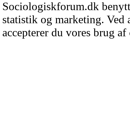
Sociologiskforum.dk benytte
statistik og marketing. Ved
accepterer du vores brug af