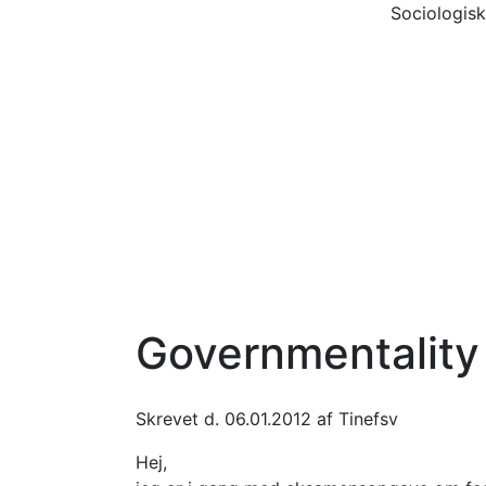
Sociologisk
Governmentality
Skrevet d. 06.01.2012 af Tinefsv
Hej,