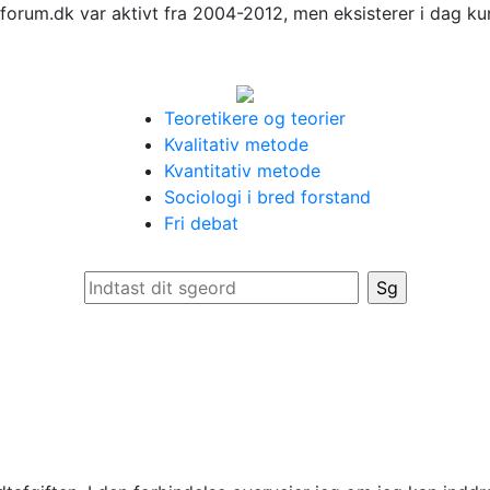
forum.dk var aktivt fra 2004-2012, men eksisterer i dag ku
Teoretikere og teorier
Kvalitativ metode
Kvantitativ metode
Sociologi i bred forstand
Fri debat