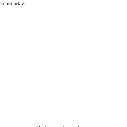
n som arkiv.