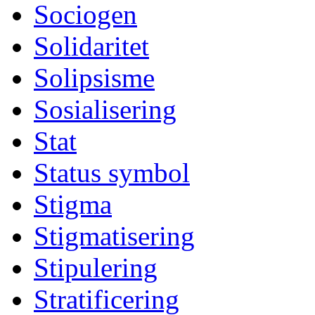
Sociogen
Solidaritet
Solipsisme
Sosialisering
Stat
Status symbol
Stigma
Stigmatisering
Stipulering
Stratificering