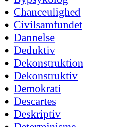
Chanceulighed
Civilsamfundet
Dannelse
Deduktiv
Dekonstruktion
Dekonstruktiv
Demokrati
Descartes
Deskriptiv
Determinisme