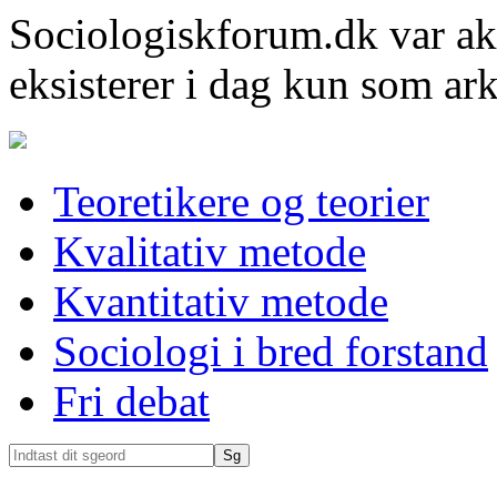
Sociologiskforum.dk var ak
eksisterer i dag kun som ark
Teoretikere og teorier
Kvalitativ metode
Kvantitativ metode
Sociologi i bred forstand
Fri debat