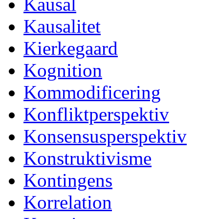
Kausal
Kausalitet
Kierkegaard
Kognition
Kommodificering
Konfliktperspektiv
Konsensusperspektiv
Konstruktivisme
Kontingens
Korrelation