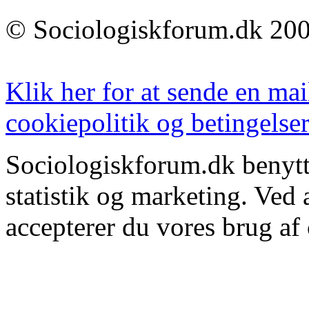
© Sociologiskforum.dk 200
Klik her for at sende en mai
cookiepolitik og betingelser
Sociologiskforum.dk benytte
statistik og marketing. Ved
accepterer du vores brug af