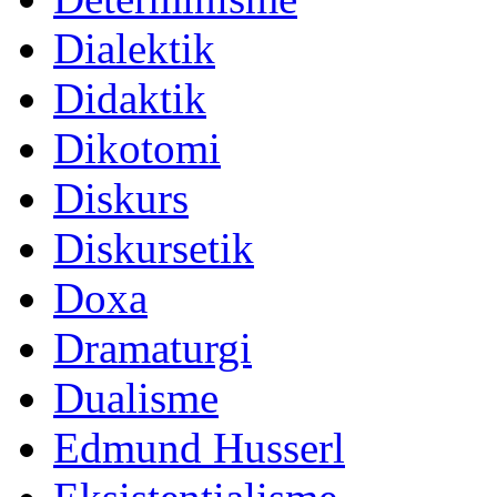
Dialektik
Didaktik
Dikotomi
Diskurs
Diskursetik
Doxa
Dramaturgi
Dualisme
Edmund Husserl