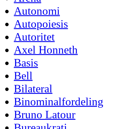
Autonomi
Autopoiesis
Autoritet
Axel Honneth
Basis
Bell
Bilateral
Binominalfordeling
Bruno Latour
Bureaukrati