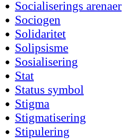
Socialiserings arenaer
Sociogen
Solidaritet
Solipsisme
Sosialisering
Stat
Status symbol
Stigma
Stigmatisering
Stipulering