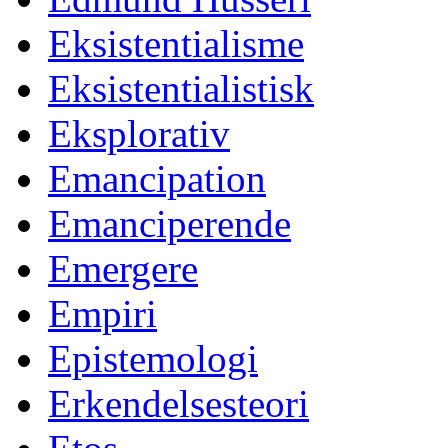
Eksistentialisme
Eksistentialistisk
Eksplorativ
Emancipation
Emanciperende
Emergere
Empiri
Epistemologi
Erkendelsesteori