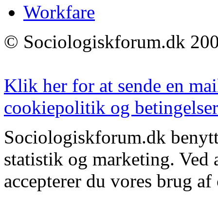
Workfare
© Sociologiskforum.dk 200
Klik her for at sende en mai
cookiepolitik og betingelser
Sociologiskforum.dk benytte
statistik og marketing. Ved
accepterer du vores brug af