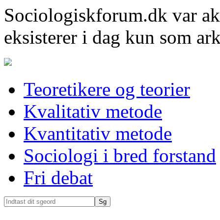
Sociologiskforum.dk var ak
eksisterer i dag kun som ark
Teoretikere og teorier
Kvalitativ metode
Kvantitativ metode
Sociologi i bred forstand
Fri debat