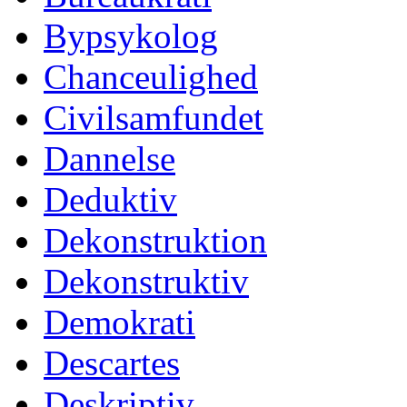
Bypsykolog
Chanceulighed
Civilsamfundet
Dannelse
Deduktiv
Dekonstruktion
Dekonstruktiv
Demokrati
Descartes
Deskriptiv