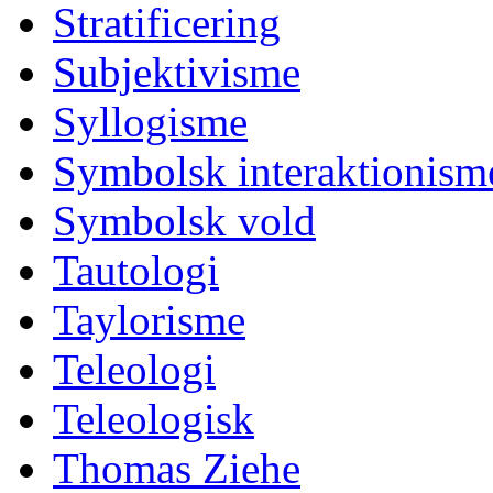
Stratificering
Subjektivisme
Syllogisme
Symbolsk interaktionism
Symbolsk vold
Tautologi
Taylorisme
Teleologi
Teleologisk
Thomas Ziehe