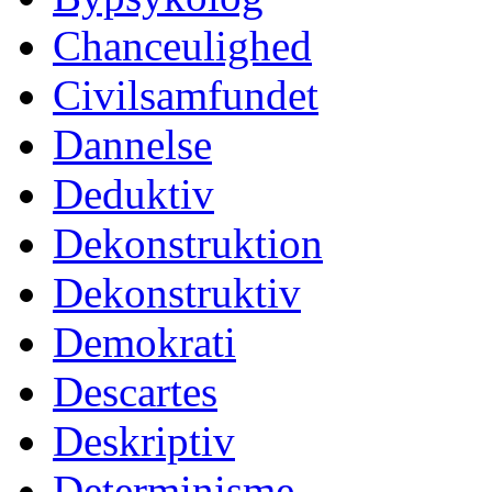
Chanceulighed
Civilsamfundet
Dannelse
Deduktiv
Dekonstruktion
Dekonstruktiv
Demokrati
Descartes
Deskriptiv
Determinisme