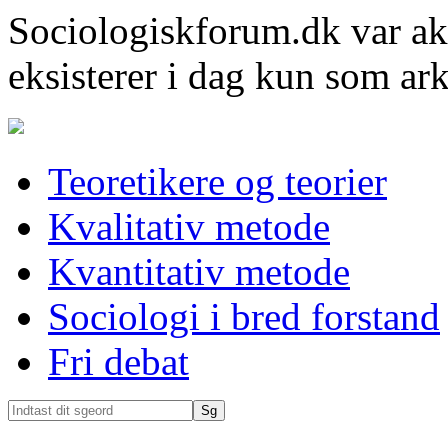
Sociologiskforum.dk var ak
eksisterer i dag kun som ark
Teoretikere og teorier
Kvalitativ metode
Kvantitativ metode
Sociologi i bred forstand
Fri debat