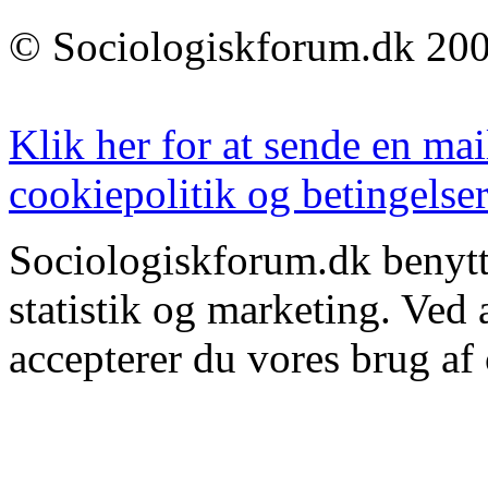
© Sociologiskforum.dk 200
Klik her for at sende en mai
cookiepolitik og betingelser
Sociologiskforum.dk benytte
statistik og marketing. Ved
accepterer du vores brug af