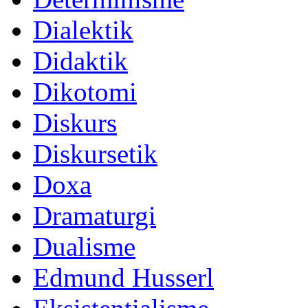
Dialektik
Didaktik
Dikotomi
Diskurs
Diskursetik
Doxa
Dramaturgi
Dualisme
Edmund Husserl