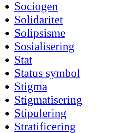
Sociogen
Solidaritet
Solipsisme
Sosialisering
Stat
Status symbol
Stigma
Stigmatisering
Stipulering
Stratificering