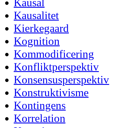
Kausal
Kausalitet
Kierkegaard
Kognition
Kommodificering
Konfliktperspektiv
Konsensusperspektiv
Konstruktivisme
Kontingens
Korrelation