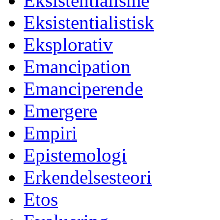
Eksistentialisme
Eksistentialistisk
Eksplorativ
Emancipation
Emanciperende
Emergere
Empiri
Epistemologi
Erkendelsesteori
Etos