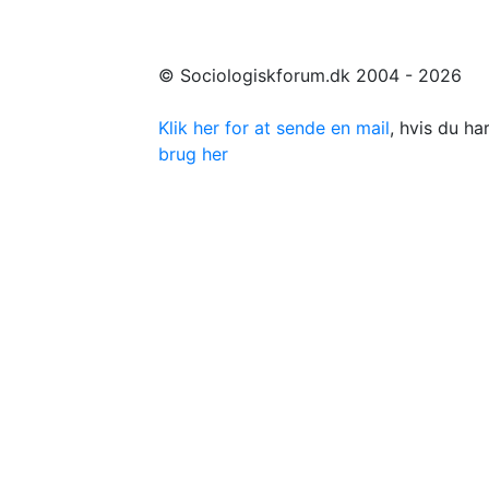
© Sociologiskforum.dk 2004 - 2026
Klik her for at sende en mail
, hvis du h
brug her