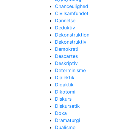
Chanceulighed
Civilsamfundet
Dannelse
Deduktiv
Dekonstruktion
Dekonstruktiv
Demokrati
Descartes
Deskriptiv
Determinisme
Dialektik
Didaktik
Dikotomi
Diskurs
Diskursetik
Doxa
Dramaturgi
Dualisme