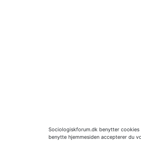
Sociologiskforum.dk benytter cookies t
benytte hjemmesiden accepterer du vo