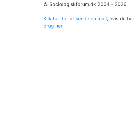
© Sociologiskforum.dk 2004 - 2026
Klik her for at sende en mail
, hvis du h
brug her